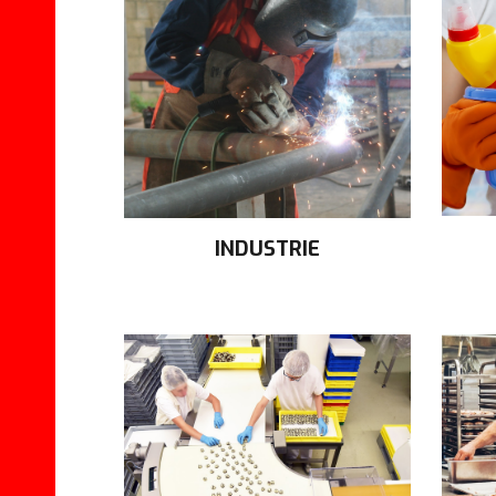
INDUSTRIE