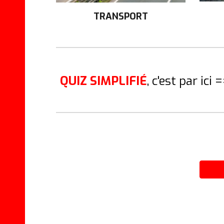
TRANSPORT
QUIZ
SIMPLIFIÉ
, c'est par ici 