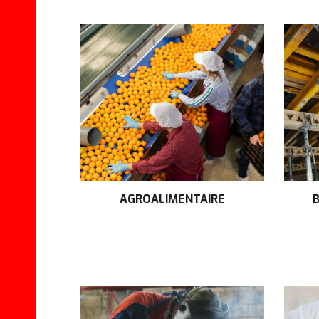
AGROALIMENTAIRE
B