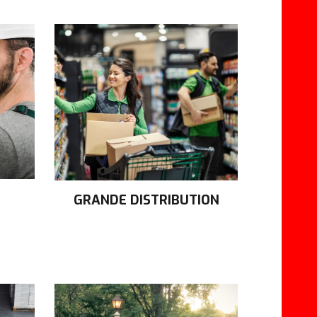
GRANDE DISTRIBUTION