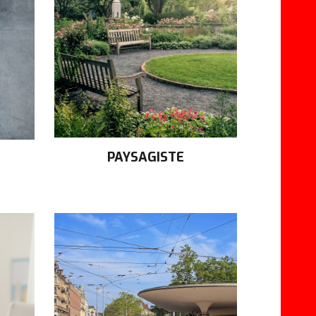
PAYSAGISTE