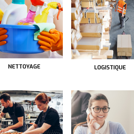
NETTOYAGE
LOGISTIQUE