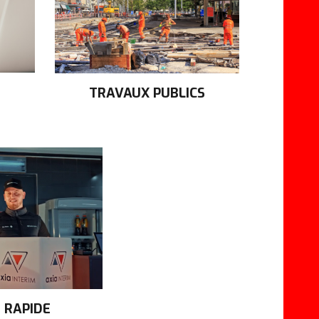
TRAVAUX PUBLICS
 RAPIDE