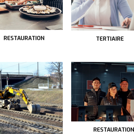
RESTAURATION
TERTIAIRE
RESTAURATION