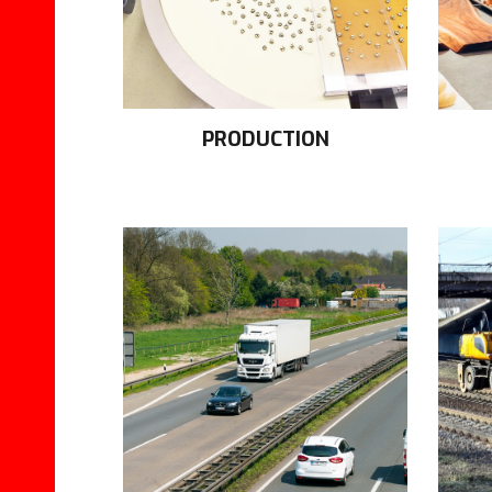
PRODUCTION